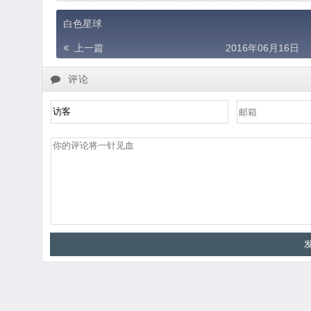
白色星球
上一篇
2016年06月16日
评论