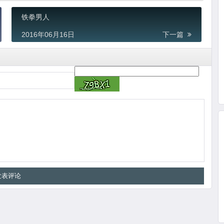
铁拳男人
2016年06月16日
下一篇