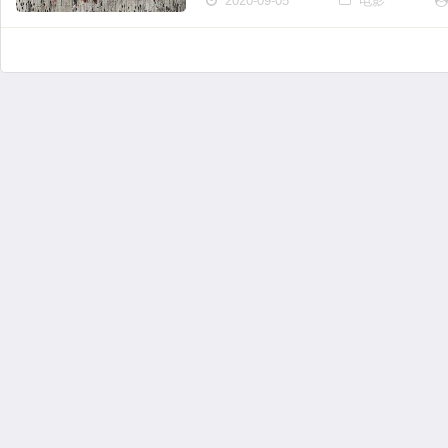
2020-09-05
电影